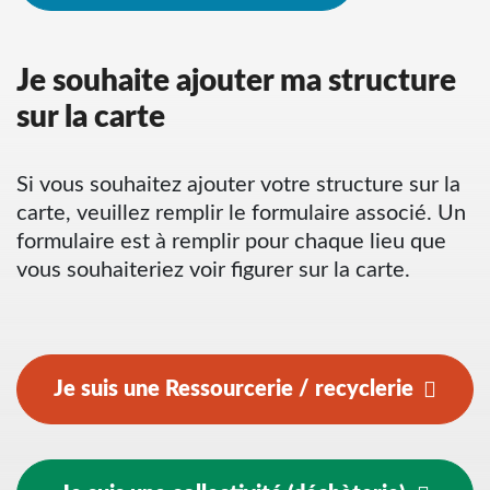
Je souhaite ajouter ma structure
sur la carte
Si vous souhaitez ajouter votre structure sur la
carte, veuillez remplir le formulaire associé. Un
formulaire est à remplir pour chaque lieu que
vous souhaiteriez voir figurer sur la carte.
Je suis une Ressourcerie / recyclerie