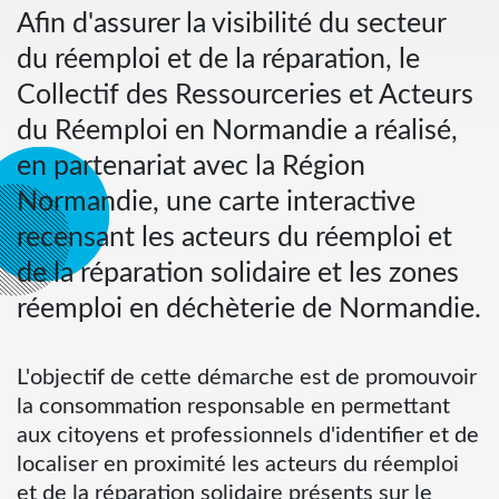
Afin d'assurer la visibilité du secteur
du réemploi et de la réparation, le
Collectif des Ressourceries et Acteurs
du Réemploi en Normandie a réalisé,
en partenariat avec la Région
Normandie, une carte interactive
recensant les acteurs du réemploi et
de la réparation solidaire et les zones
réemploi en déchèterie de Normandie.
L'objectif de cette démarche est de promouvoir
la consommation responsable en permettant
aux citoyens et professionnels d'identifier et de
localiser en proximité les acteurs du réemploi
et de la réparation solidaire présents sur le