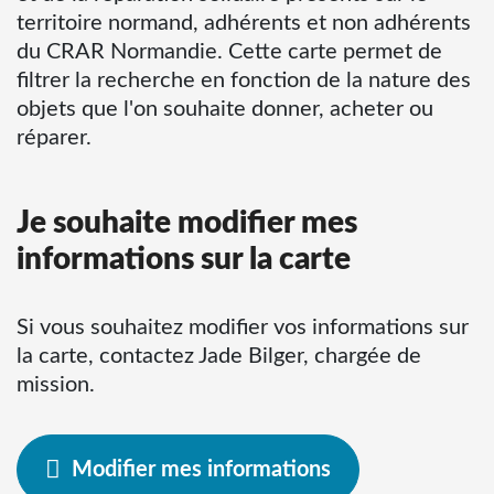
territoire normand, adhérents et non adhérents
du CRAR Normandie. Cette carte permet de
filtrer la recherche en fonction de la nature des
objets que l'on souhaite donner, acheter ou
réparer.
Je souhaite modifier mes
informations sur la carte
Si vous souhaitez modifier vos informations sur
la carte, contactez Jade Bilger, chargée de
mission.
Modifier mes informations