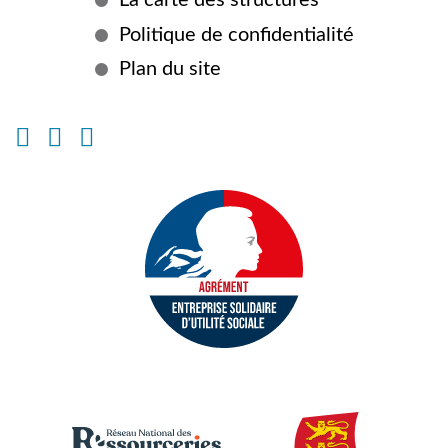
d'informations
Politique de confidentialité
Plan du site
Instagram
Facebook
Linkedin