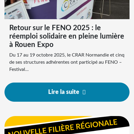
Retour sur le FENO 2025 : le
réemploi solidaire en pleine lumière
à Rouen Expo
Du 17 au 19 octobre 2025, le CRAR Normandie et cinq
de ses structures adhérentes ont participé au FENO –
Festival...
Lire la suite