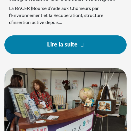
La BACER (Bourse d’Aide aux Chômeurs par
l’Environnement et la Récupération), structure
d’insertion active depuis...
Lire la suite