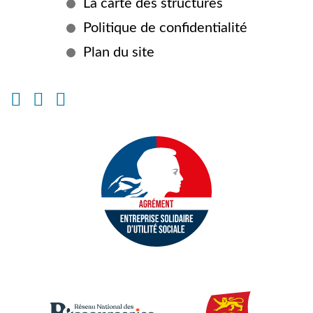
d'informations
La carte des structures
Politique de confidentialité
Plan du site
Instagram
Facebook
Linkedin