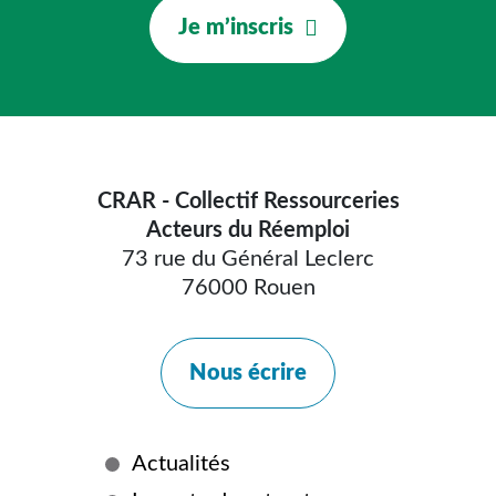
Je m’inscris
CRAR - Collectif Ressourceries
Acteurs du Réemploi
73 rue du Général Leclerc
76000 Rouen
Nous écrire
Plus
Actualités