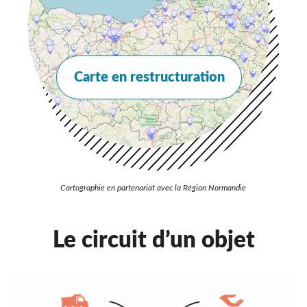
Carte en restructuration
Cartographie en partenariat avec la Région Normandie
Le circuit d’un objet