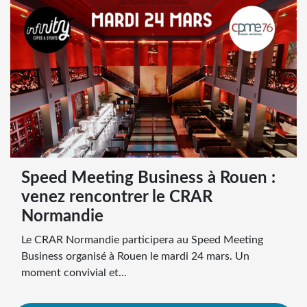
Speed Meeting Business à Rouen :
venez rencontrer le CRAR
Normandie
Le CRAR Normandie participera au Speed Meeting
Business organisé à Rouen le mardi 24 mars. Un
moment convivial et...