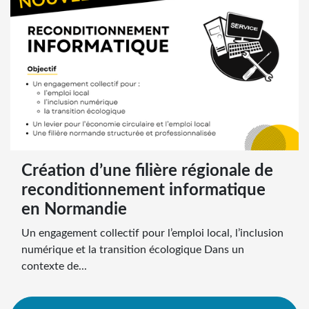
Création d’une filière régionale de
reconditionnement informatique
en Normandie
Un engagement collectif pour l’emploi local, l’inclusion
numérique et la transition écologique Dans un
contexte de...