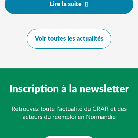
Lire la suite
Voir toutes les actualités
Inscription à la newsletter
Retrouvez toute l'actualité du CRAR et des
acteurs du réemploi en Normandie