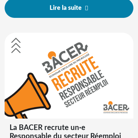
Lire la suite
La BACER recrute un·e
Responsable du secteur Réemploi