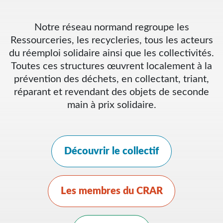
Notre réseau normand regroupe les
Ressourceries, les recycleries, tous les acteurs
du réemploi solidaire ainsi que les collectivités.
Toutes ces structures œuvrent localement à la
prévention des déchets, en collectant, triant,
réparant et revendant des objets de seconde
main à prix solidaire.
Découvrir le collectif
Les membres du CRAR