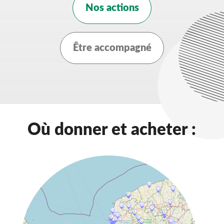
Nos actions
Être accompagné
Où donner et acheter :