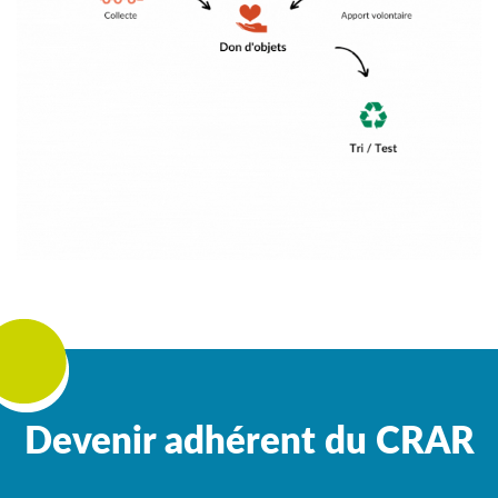
Devenir adhérent du CRAR