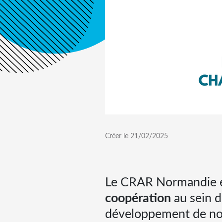
Créer le
21/02/2025
Le CRAR Normandie est
coopération
au sein d
développement de nos 