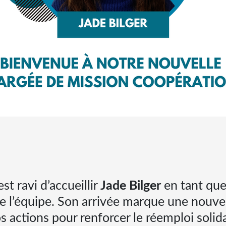
 ravi d’accueillir
Jade Bilger
en tant qu
e l’équipe. Son arrivée marque une nouvel
actions pour renforcer le réemploi solid